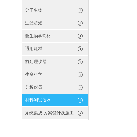
分子生物
过滤超滤
微生物学耗材
通用耗材
前处理仪器
生命科学
分析仪器
材料测试仪器
系统集成-方案设计及施工