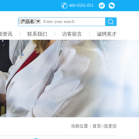
400-0592-051
闻资讯
联系我们
访客留言
诚聘英才
当前位置：
首页
>
流变仪