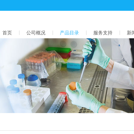
首页
公司概况
产品目录
服务支持
新