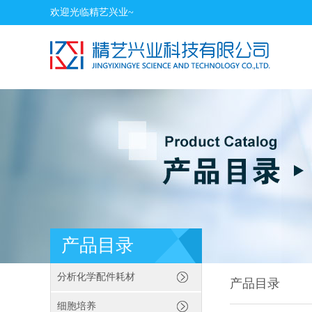
欢迎光临精艺兴业~
产品目录
分析化学配件耗材
产品目录
细胞培养