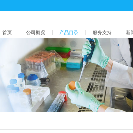
首页
公司概况
产品目录
服务支持
新