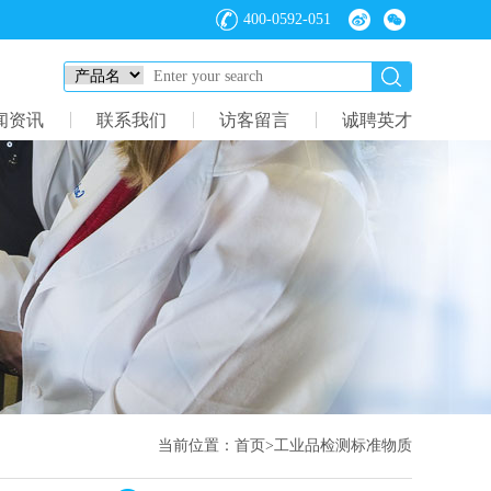
400-0592-051
闻资讯
联系我们
访客留言
诚聘英才
当前位置：
首页
>
工业品检测标准物质