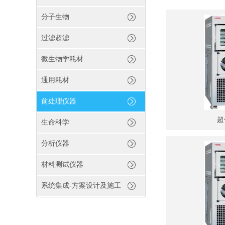
分子生物
过滤超滤
微生物学耗材
通用耗材
前处理仪器
超
生命科学
分析仪器
材料测试仪器
系统集成-方案设计及施工