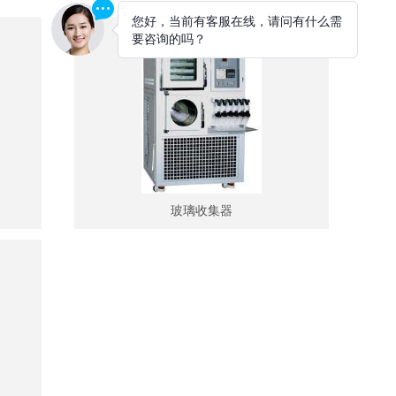
玻璃收集器