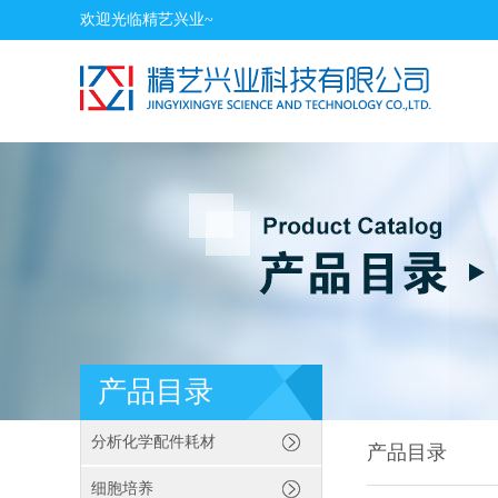
欢迎光临精艺兴业~
产品目录
分析化学配件耗材
产品目录
细胞培养