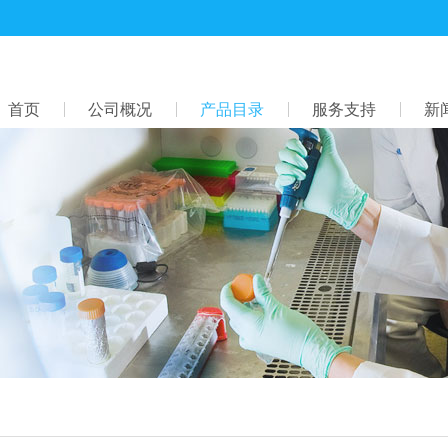
首页
公司概况
产品目录
服务支持
新